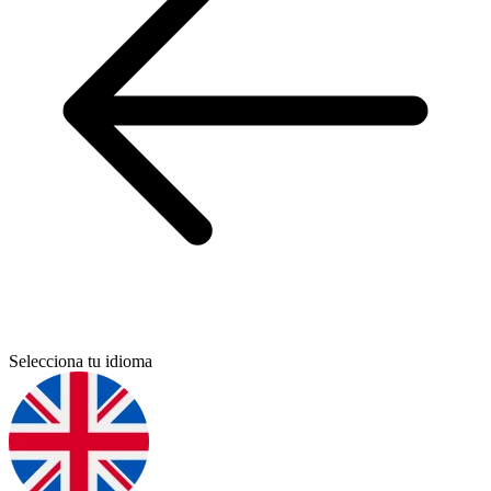
Selecciona tu idioma