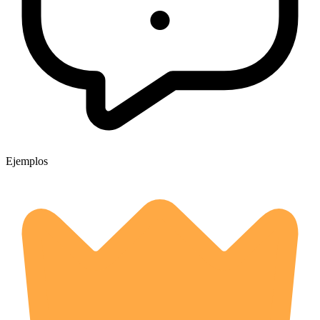
Ejemplos