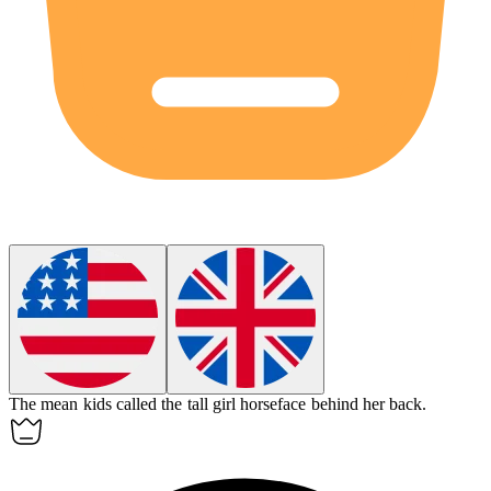
The mean kids called the tall girl
horseface
behind her back.