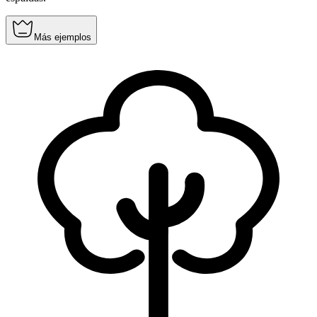
Más ejemplos