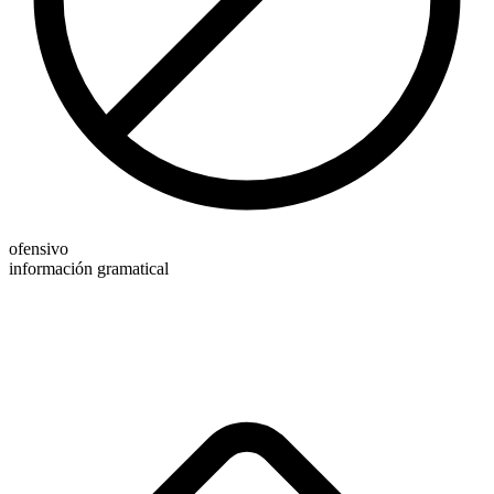
ofensivo
información gramatical