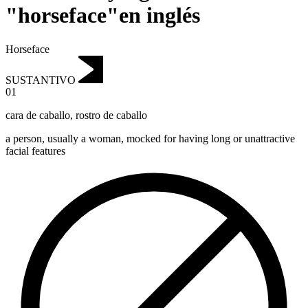
"horseface"en inglés
Horseface
SUSTANTIVO
01
cara de caballo
,
rostro de caballo
a person, usually a woman, mocked for having long or unattractive
facial features