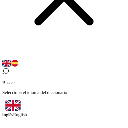
Buscar
Selecciona el idioma del diccionario
inglés
English