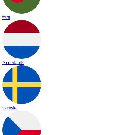
বাংলা
Nederlands
svenska