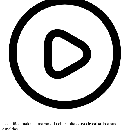
Los niños malos llamaron a la chica alta
cara de caballo
a sus
espaldas.