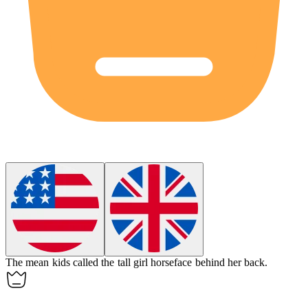
The mean kids called the tall girl
horseface
behind her back.