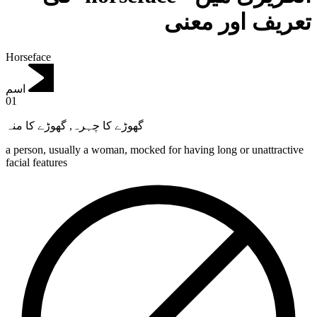
تعریف اور معنی
Horseface
اسم
01
گھوڑے کا منہ
,
گھوڑے کا چہرہ
a person, usually a woman, mocked for having long or unattractive
facial features