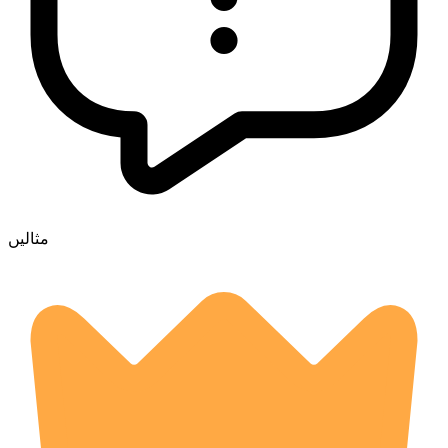
مثالیں