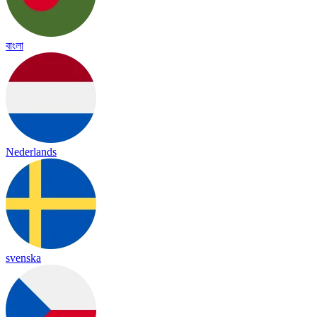
বাংলা
Nederlands
svenska