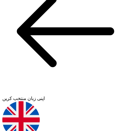
اپنی زبان منتخب کریں