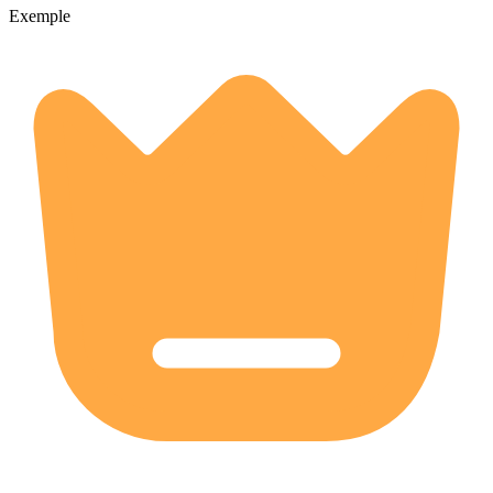
Exemple