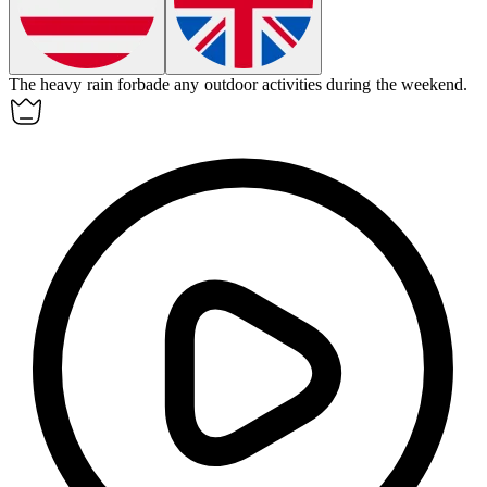
The heavy rain
forbade
any outdoor activities during the weekend.