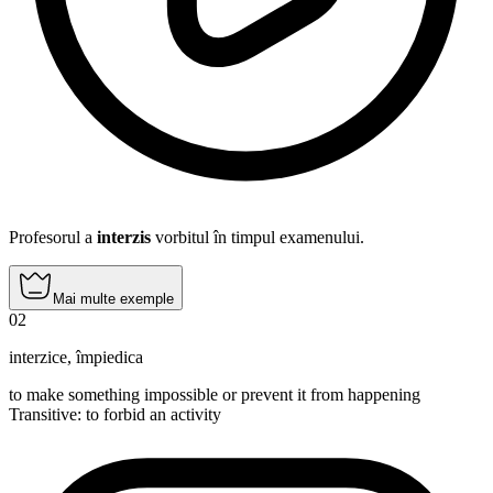
Profesorul a
interzis
vorbitul în timpul examenului.
Mai multe exemple
02
interzice
,
împiedica
to make something impossible or prevent it from happening
Transitive
:
to forbid
an activity