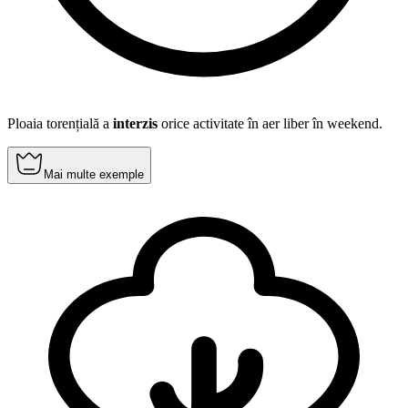
Ploaia torențială a
interzis
orice activitate în aer liber în weekend.
Mai multe exemple