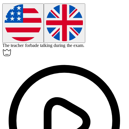
The teacher
forbade
talking during the exam.