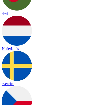
বাংলা
Nederlands
svenska