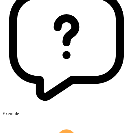
Exemple