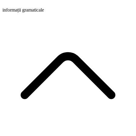
informații gramaticale