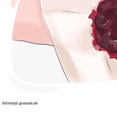
informații gramaticale