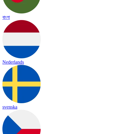
বাংলা
Nederlands
svenska