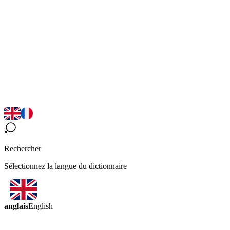
Rechercher
Sélectionnez la langue du dictionnaire
anglais
English