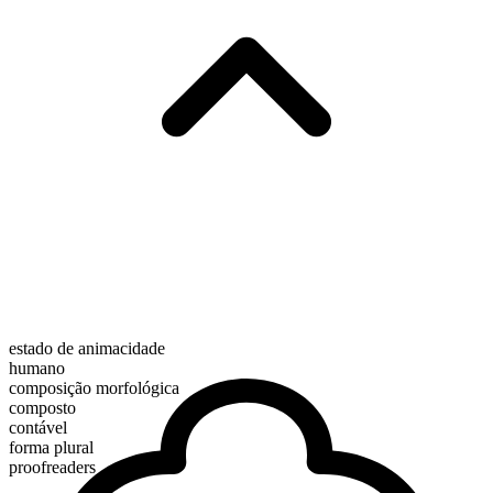
estado de animacidade
humano
composição morfológica
composto
contável
forma plural
proofreaders