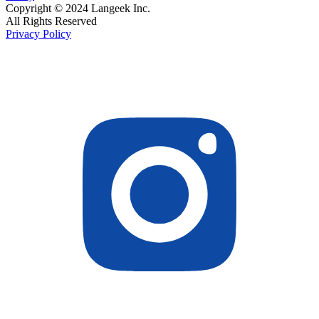
Copyright © 2024 Langeek Inc.
All Rights Reserved
Privacy Policy