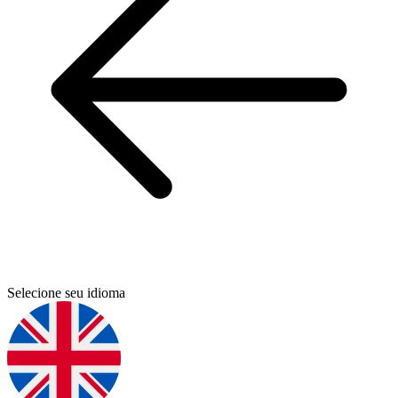
Selecione seu idioma