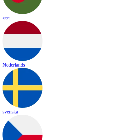
বাংলা
Nederlands
svenska