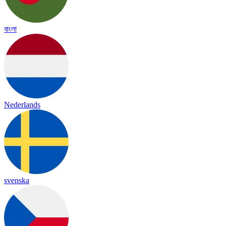
বাংলা
Nederlands
svenska