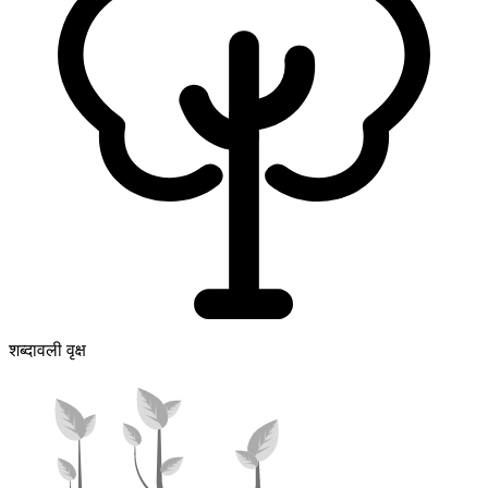
शब्दावली वृक्ष