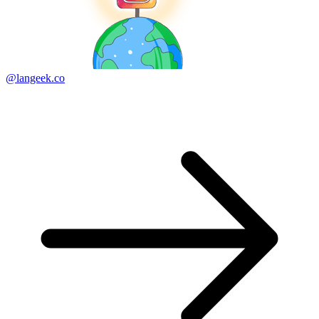
@langeek.co