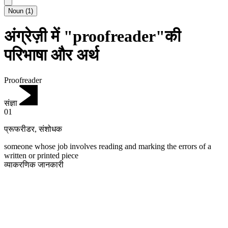
Noun
(
1
)
अंग्रेज़ी में "proofreader"की
परिभाषा और अर्थ
Proofreader
संज्ञा
01
प्रूफरीडर
,
संशोधक
someone whose job involves reading and marking the errors of a
written or printed piece
व्याकरणिक जानकारी