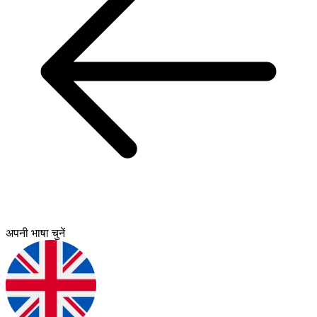
अपनी भाषा चुनें