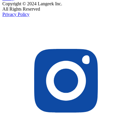
Copyright © 2024 Langeek Inc.
All Rights Reserved
Privacy Policy