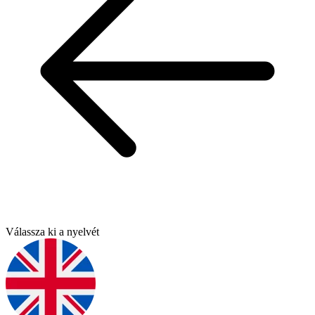
Válassza ki a nyelvét