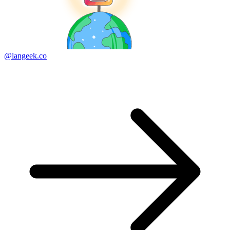
@langeek.co