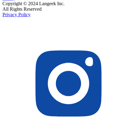
Copyright © 2024 Langeek Inc.
All Rights Reserved
Privacy Policy