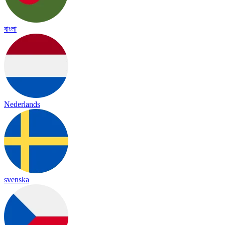
বাংলা
Nederlands
svenska