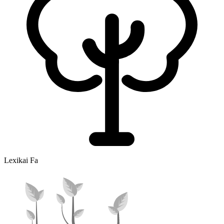
Lexikai Fa