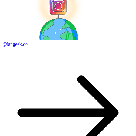
@langeek.co