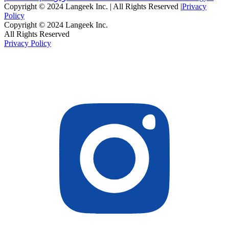
Copyright © 2024 Langeek Inc. | All Rights Reserved |
Privacy
Policy
Copyright © 2024 Langeek Inc.
All Rights Reserved
Privacy Policy