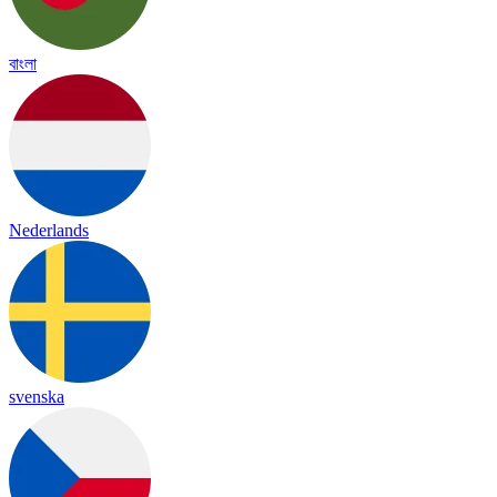
বাংলা
Nederlands
svenska