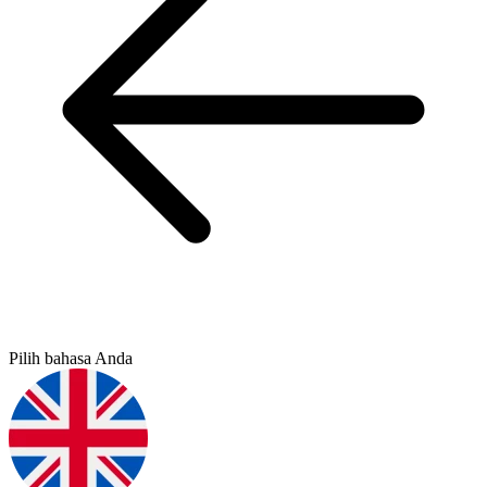
Pilih bahasa Anda