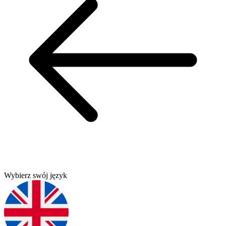
Wybierz swój język