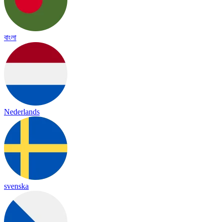
বাংলা
Nederlands
svenska