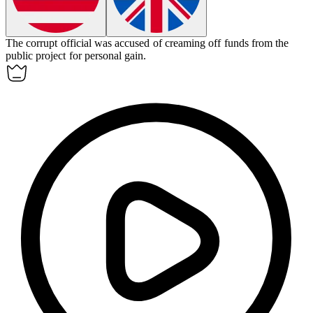
The corrupt official was accused of
creaming off
funds from the
public project for personal gain.