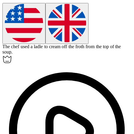
The chef used a ladle to
cream off
the froth from the top of the
soup.