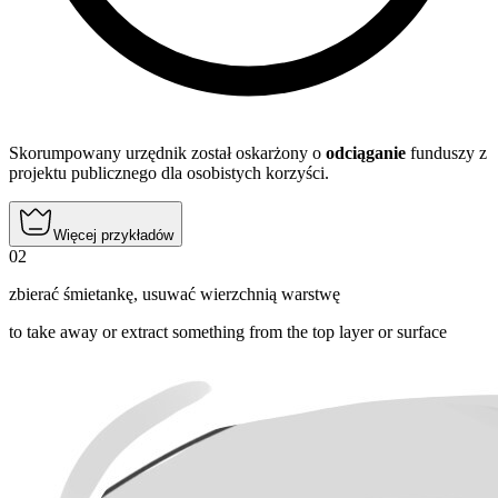
Skorumpowany urzędnik został oskarżony o
odciąganie
funduszy z
projektu publicznego dla osobistych korzyści.
Więcej przykładów
02
zbierać śmietankę
,
usuwać wierzchnią warstwę
to take away or extract something from the top layer or surface