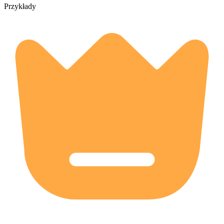
Przykłady