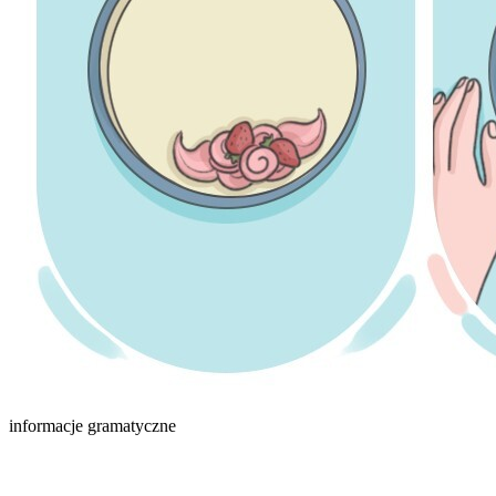
informacje gramatyczne