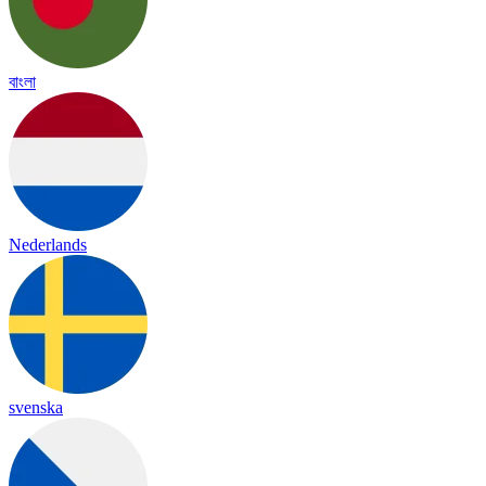
বাংলা
Nederlands
svenska