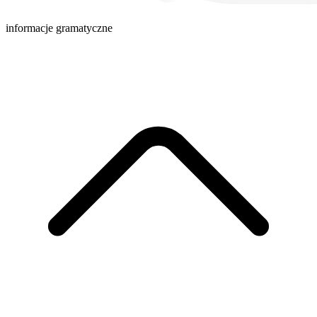
informacje gramatyczne