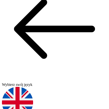
Wybierz swój język