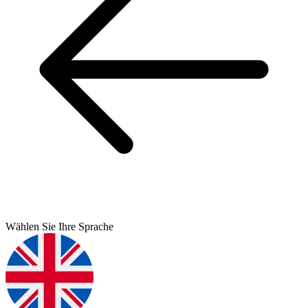
Wählen Sie Ihre Sprache