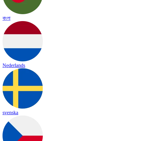
বাংলা
Nederlands
svenska