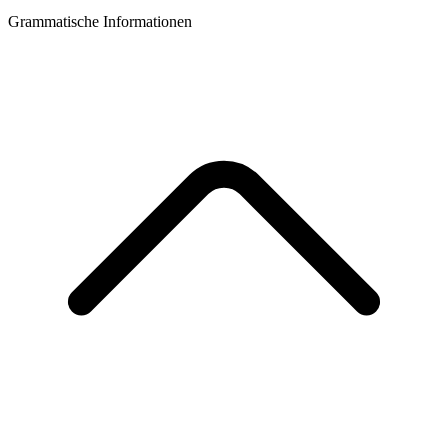
Grammatische Informationen