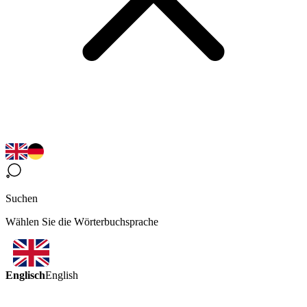
Suchen
Wählen Sie die Wörterbuchsprache
Englisch
English