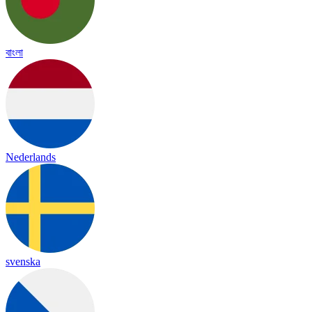
বাংলা
Nederlands
svenska