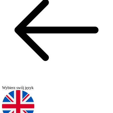
Wybierz swój język