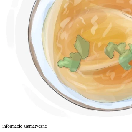
informacje gramatyczne