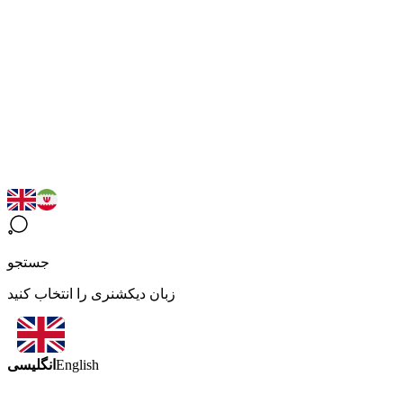
جستجو
زبان دیکشنری را انتخاب کنید
انگلیسی
English