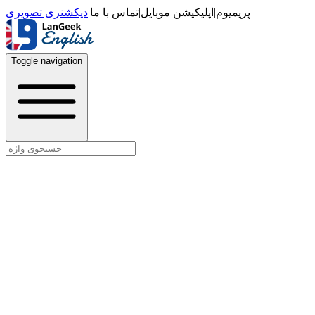
دیکشنری تصویری
|
تماس با ما
|
اپلیکیشن موبایل
|
پریمیوم
Toggle navigation