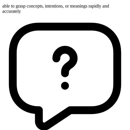
able to grasp concepts, intentions, or meanings rapidly and
accurately