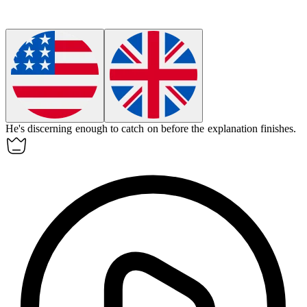
He's discerning enough to catch on before the explanation finishes.