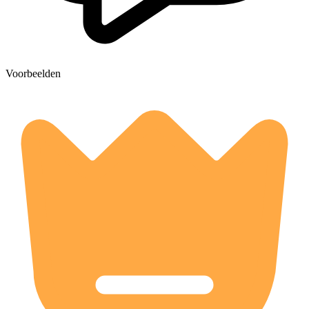
Voorbeelden