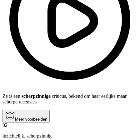
Ze is een
scherpzinnige
criticus, bekend om haar eerlijke maar
scherpe recensies.
Meer voorbeelden
02
inzichtelijk
,
scherpzinnig