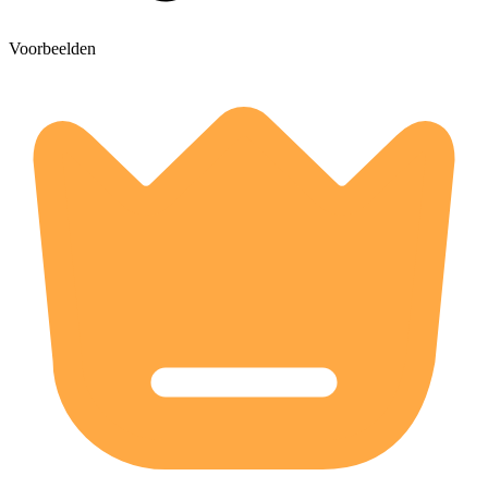
Voorbeelden