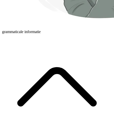
grammaticale informatie