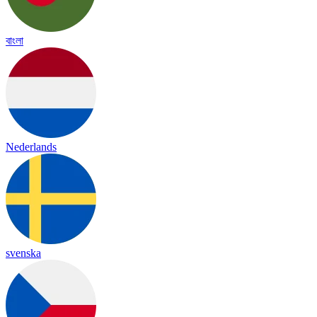
বাংলা
Nederlands
svenska