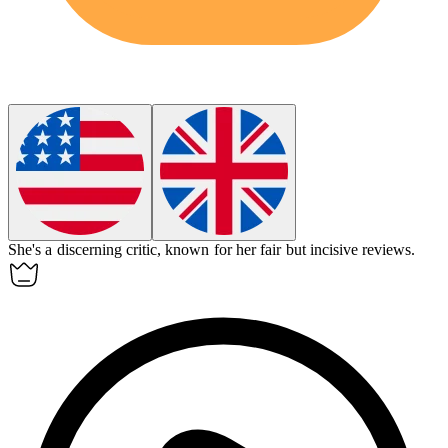
She's a discerning critic, known for her fair but incisive reviews.