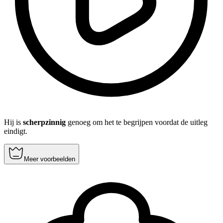
Hij is
scherpzinnig
genoeg om het te begrijpen voordat de uitleg
eindigt.
Meer voorbeelden