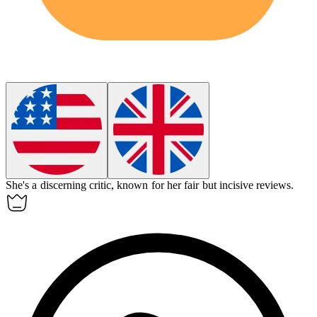
She's a discerning critic, known for her fair but incisive reviews.