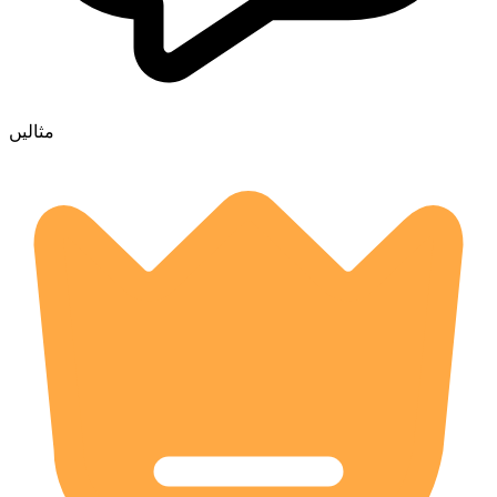
مثالیں