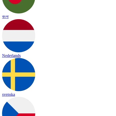
বাংলা
Nederlands
svenska