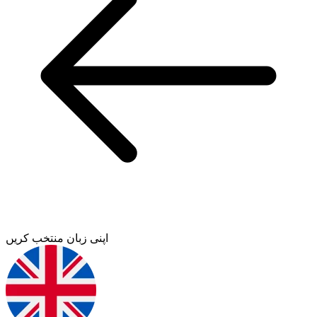
اپنی زبان منتخب کریں