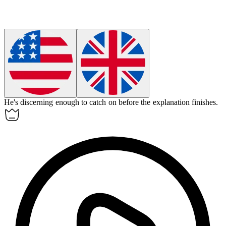
He's discerning enough to catch on before the explanation finishes.