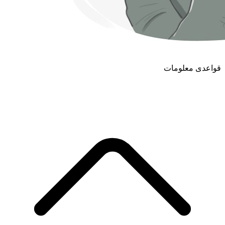
قواعدی معلومات