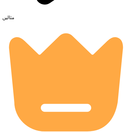
مثالیں