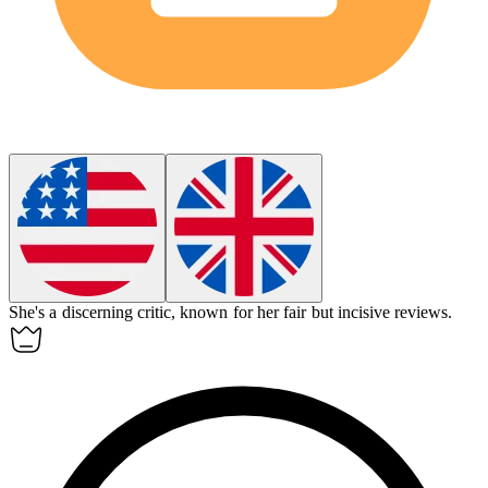
She's a discerning critic, known for her fair but incisive reviews.