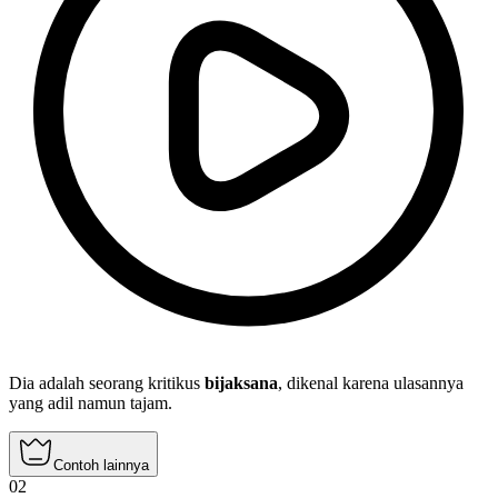
Dia adalah seorang kritikus
bijaksana
, dikenal karena ulasannya
yang adil namun tajam.
Contoh lainnya
02