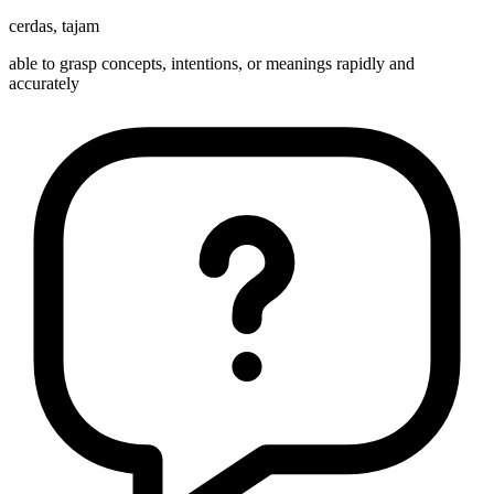
cerdas
,
tajam
able to grasp concepts, intentions, or meanings rapidly and
accurately