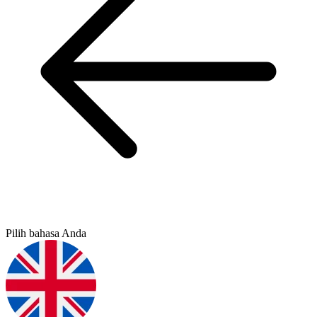
Pilih bahasa Anda