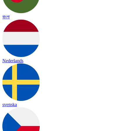
বাংলা
Nederlands
svenska