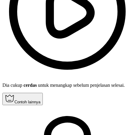
Dia cukup
cerdas
untuk menangkap sebelum penjelasan selesai.
Contoh lainnya