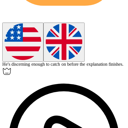
He's discerning enough to catch on before the explanation finishes.