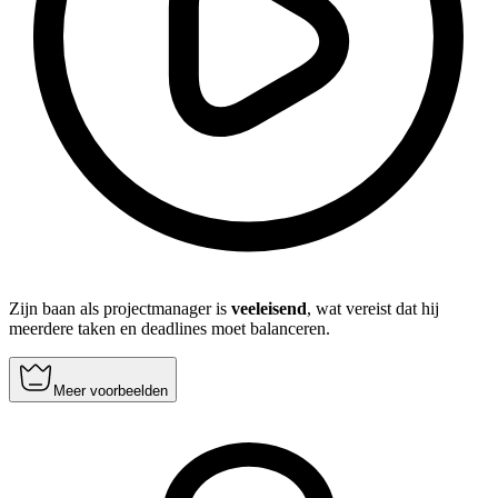
Zijn baan als projectmanager is
veeleisend
, wat vereist dat hij
meerdere taken en deadlines moet balanceren.
Meer voorbeelden