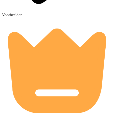
Voorbeelden