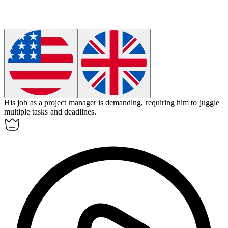
His job as a project manager is demanding, requiring him to juggle
multiple tasks and deadlines.