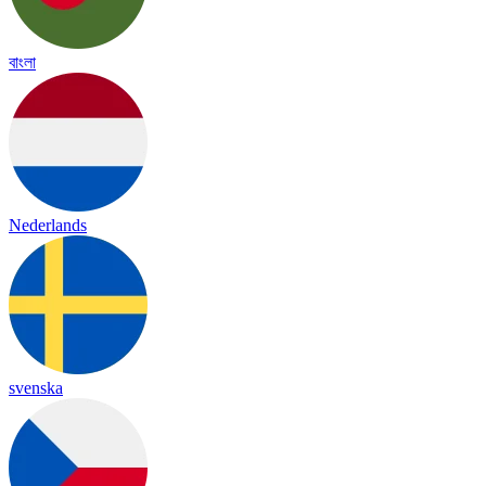
বাংলা
Nederlands
svenska