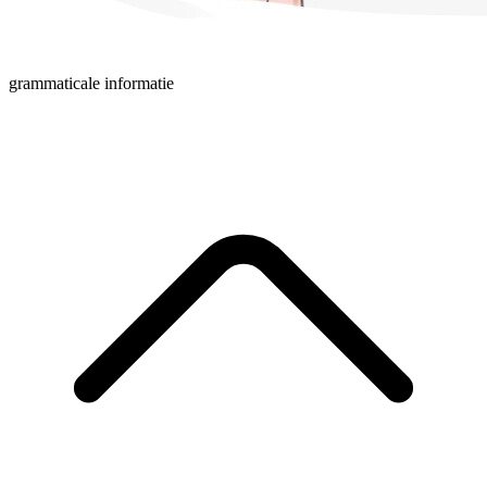
grammaticale informatie