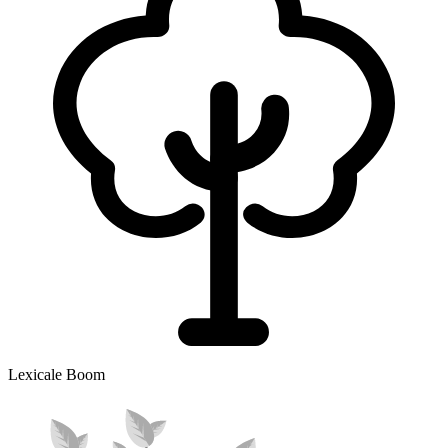
Lexicale Boom