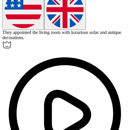
They
appointed
the living room with luxurious sofas and antique
decorations.