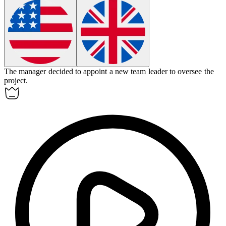
The manager decided to
appoint
a new team leader to oversee the
project.