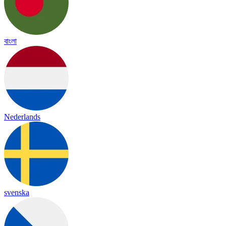
বাংলা
Nederlands
svenska