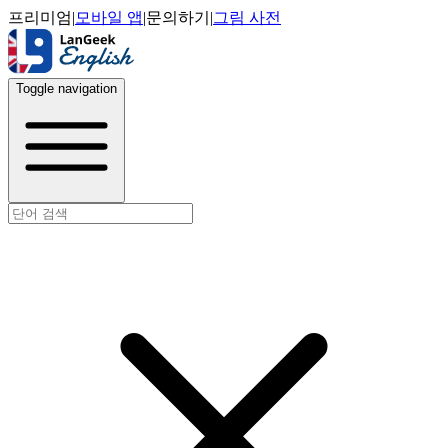
프리미엄
|
모바일 앱
|
문의하기
|
그림 사전
Toggle navigation