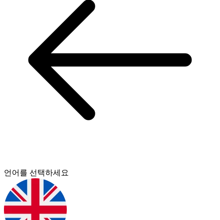
언어를 선택하세요