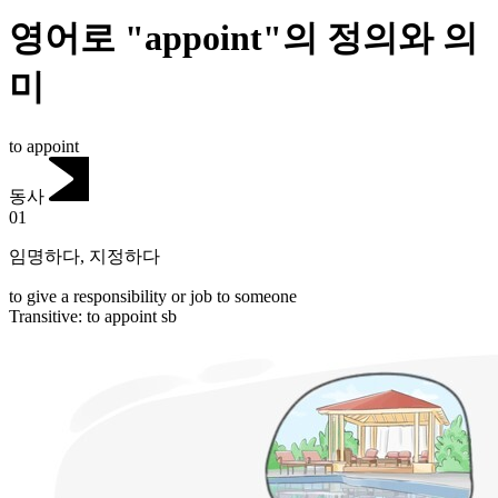
영어로 "appoint"의 정의와 의
미
to appoint
동사
01
임명하다
,
지정하다
to give a responsibility or job to someone
Transitive
:
to appoint
sb