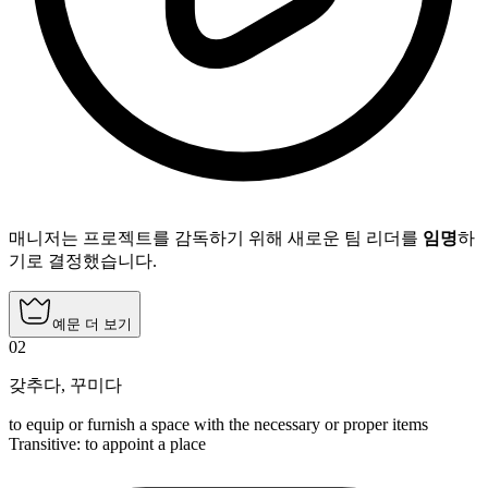
매니저는 프로젝트를 감독하기 위해 새로운 팀 리더를
임명
하
기로 결정했습니다.
예문 더 보기
02
갖추다
,
꾸미다
to equip or furnish a space with the necessary or proper items
Transitive
:
to appoint
a place