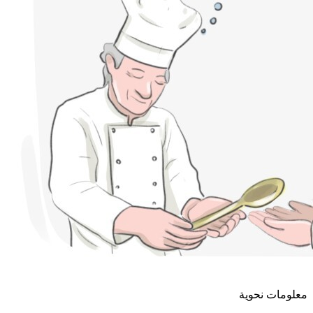
معلومات نحوية