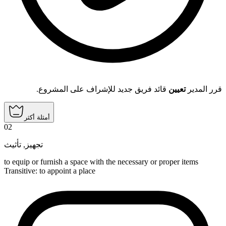
قرر المدير
تعيين
قائد فريق جديد للإشراف على المشروع.
أمثلة أكثر
02
تأثيث
,
تجهيز
to equip or furnish a space with the necessary or proper items
Transitive
:
to appoint
a place