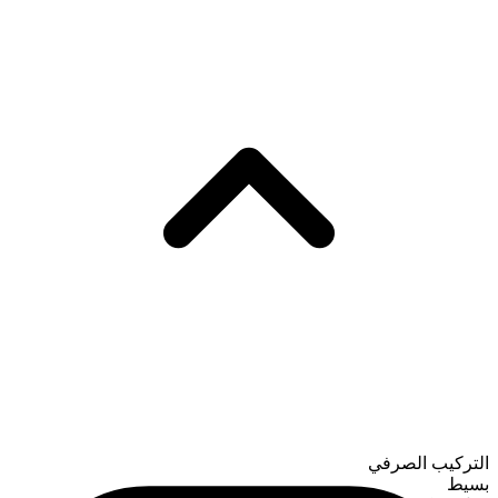
التركيب الصرفي
بسيط