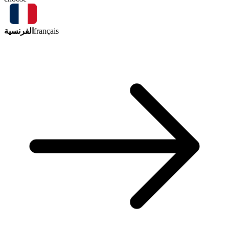
الفرنسية
français