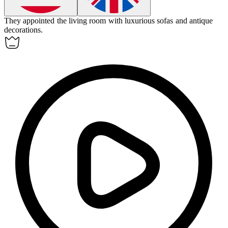
They
appointed
the living room with luxurious sofas and antique
decorations.