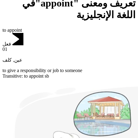
تعريف ومعنى "appoint"في
اللغة الإنجليزية
to appoint
فعل
01
كلف
,
عين
to give a responsibility or job to someone
Transitive
:
to appoint
sb