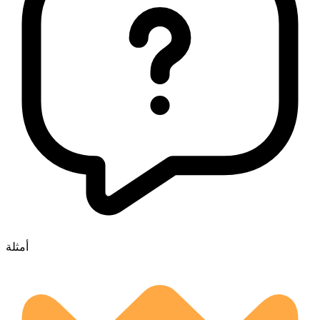
أمثلة