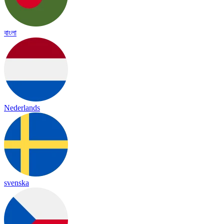
বাংলা
Nederlands
svenska