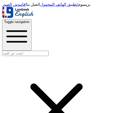
قاموس الصور
|
اتصل بنا
|
تطبيق الهاتف المحمول
|
بريميوم
Toggle navigation