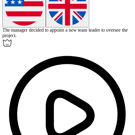
The manager decided to
appoint
a new team leader to oversee the
project.