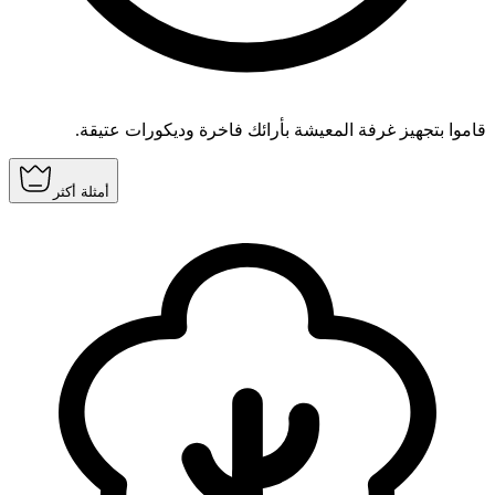
قاموا بتجهيز غرفة المعيشة بأرائك فاخرة وديكورات عتيقة.
أمثلة أكثر