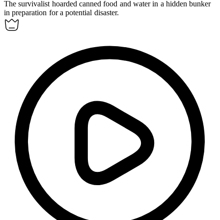
The survivalist
hoarded
canned food and water in a hidden bunker
in preparation for a potential disaster.