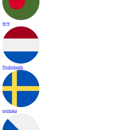
বাংলা
Nederlands
svenska