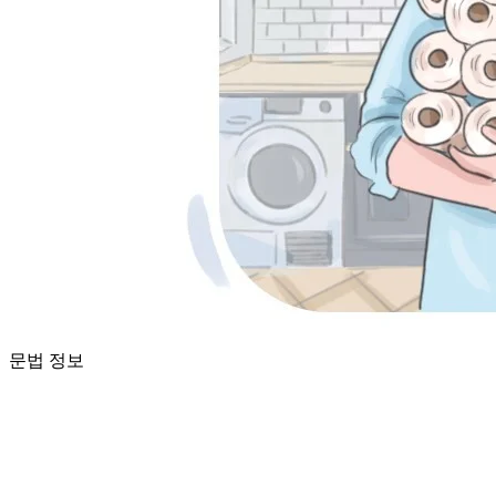
문법 정보