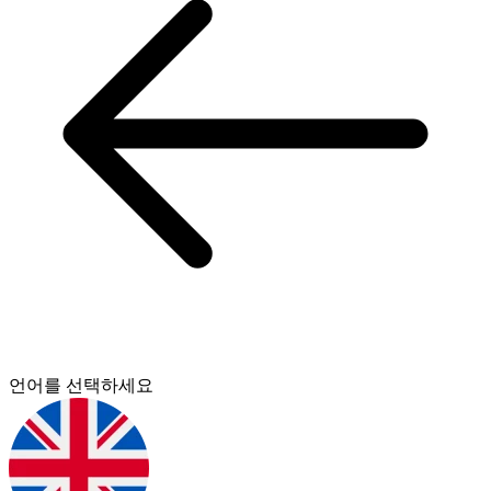
언어를 선택하세요