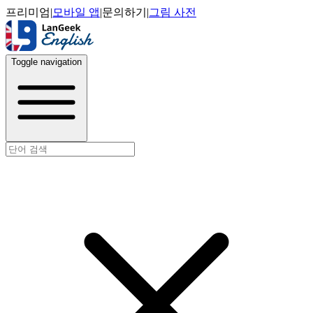
프리미엄
|
모바일 앱
|
문의하기
|
그림 사전
Toggle navigation