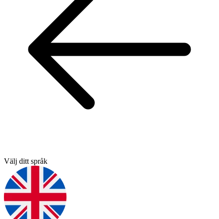
Välj ditt språk