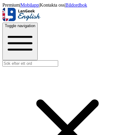
Premium
|
Mobilapp
|
Kontakta oss
|
Bildordbok
Toggle navigation