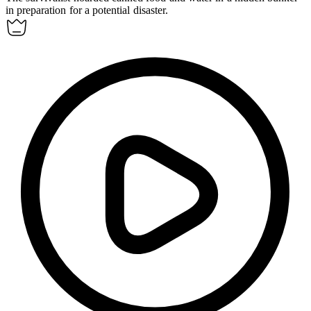
in preparation for a potential disaster.