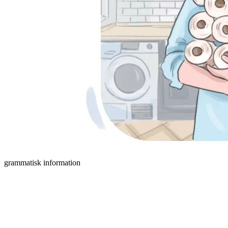
grammatisk information