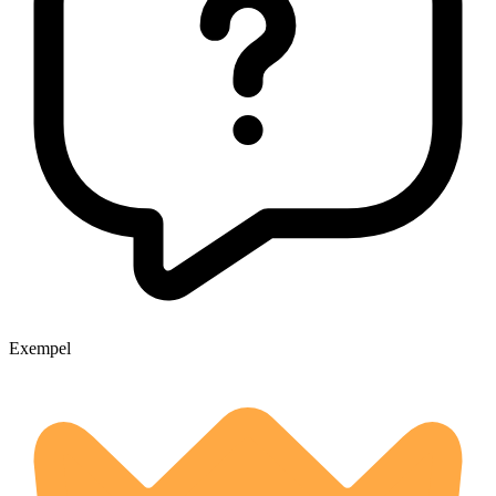
Exempel