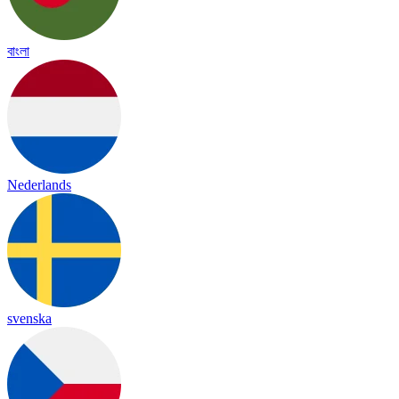
বাংলা
Nederlands
svenska