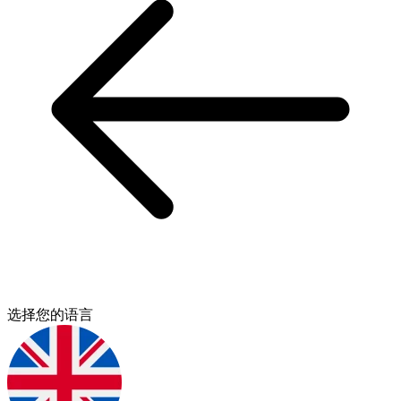
选择您的语言