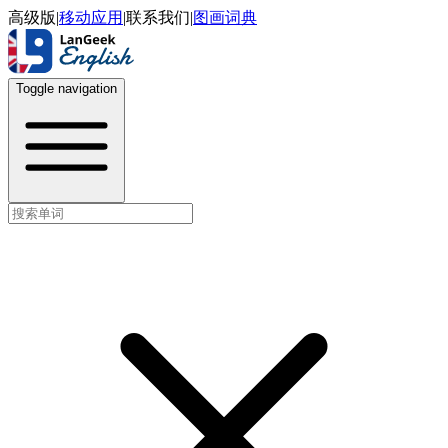
高级版
|
移动应用
|
联系我们
|
图画词典
Toggle navigation