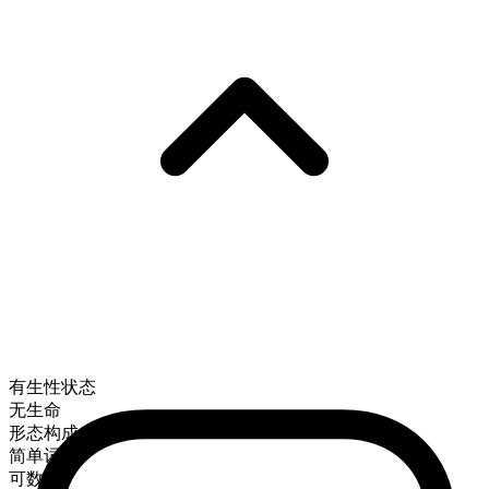
有生性状态
无生命
形态构成
简单词
可数