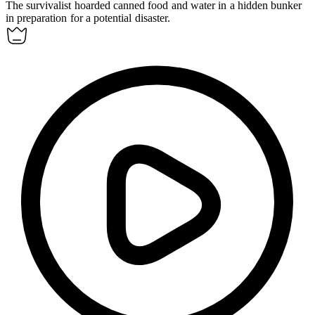
The survivalist
hoarded
canned food and water in a hidden bunker
in preparation for a potential disaster.