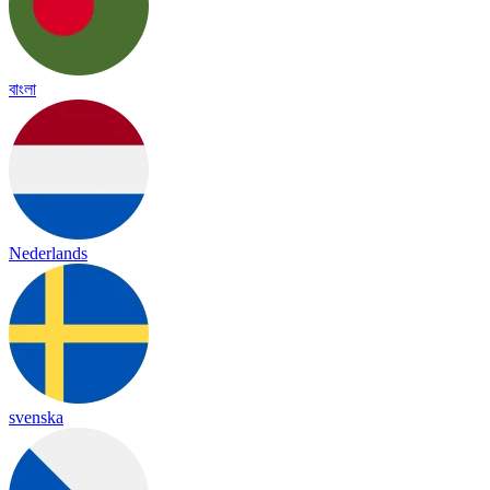
বাংলা
Nederlands
svenska