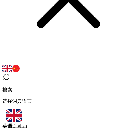
搜索
选择词典语言
英语
English