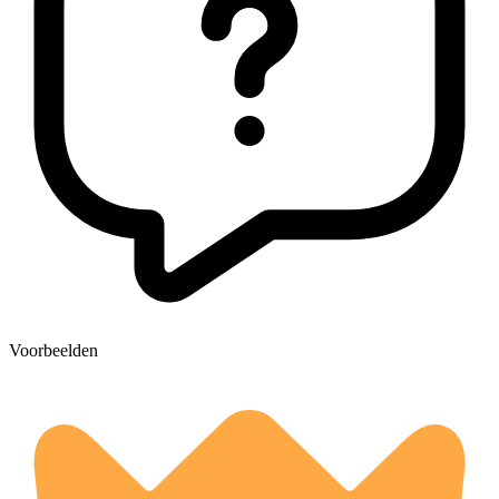
Voorbeelden