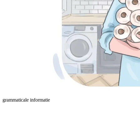
grammaticale informatie