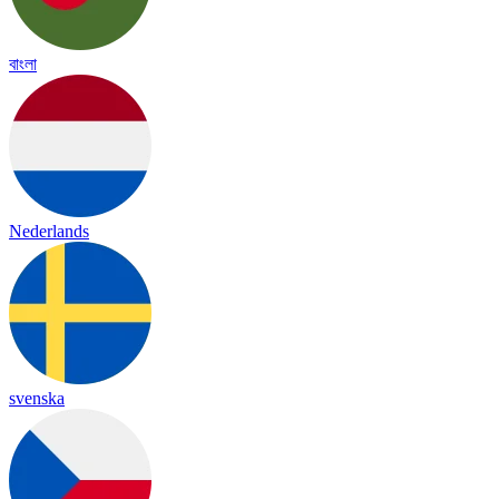
বাংলা
Nederlands
svenska