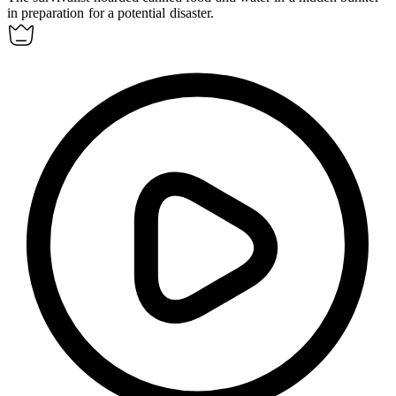
in preparation for a potential disaster.