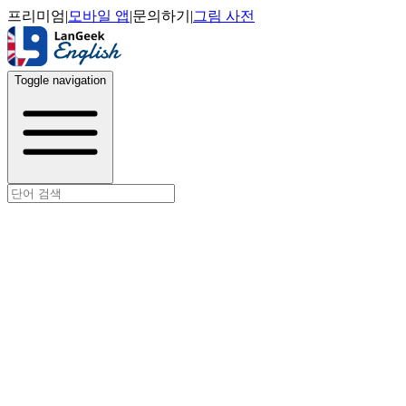
프리미엄
|
모바일 앱
|
문의하기
|
그림 사전
Toggle navigation