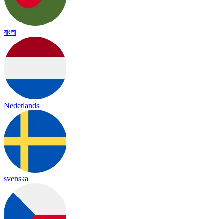
বাংলা
Nederlands
svenska