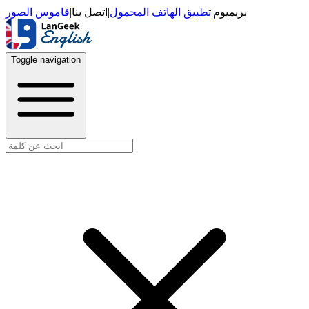
قاموس الصور
|
اتصل بنا
|
تطبيق الهاتف المحمول
|
بريميوم
Toggle navigation