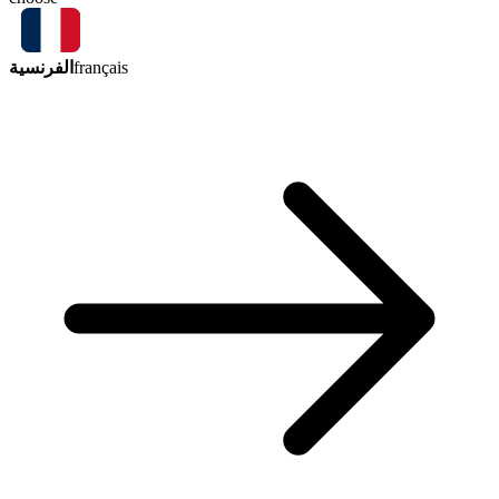
الفرنسية
français