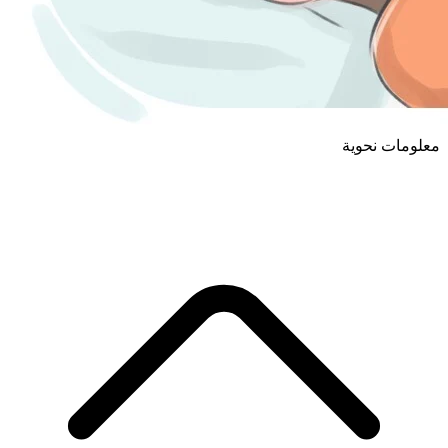
معلومات نحوية