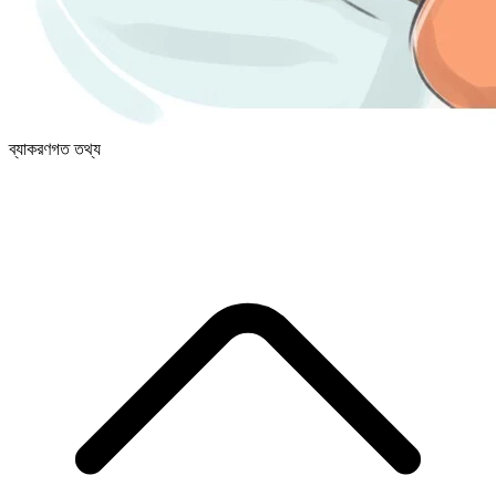
ব্যাকরণগত তথ্য