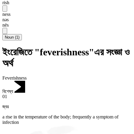
rish
ness
nəs
nēs
Noun
(
1
)
ইংরেজিতে "feverishness"এর সংজ্ঞা ও
অর্থ
Feverishness
বিশেষ্য
01
জ্বর
a rise in the temperature of the body; frequently a symptom of
infection