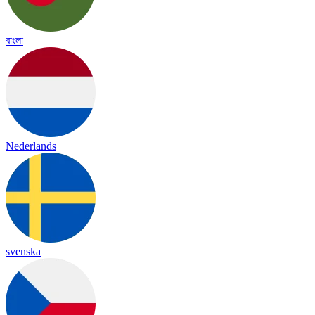
বাংলা
Nederlands
svenska