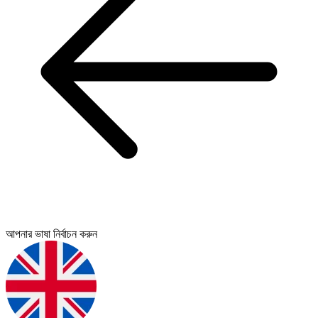
আপনার ভাষা নির্বাচন করুন