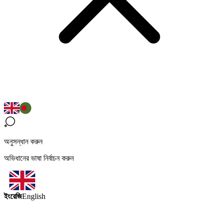
অনুসন্ধান করুন
অভিধানের ভাষা নির্বাচন করুন
ইংরেজি
English