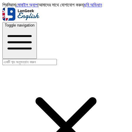
প্রিমিয়াম
|
মোবাইল অ্যাপ
|
আমাদের সাথে যোগাযোগ করুন
|
ছবি অভিধান
Toggle navigation