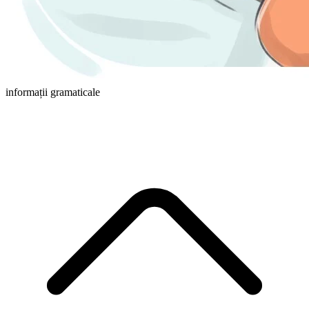
informații gramaticale