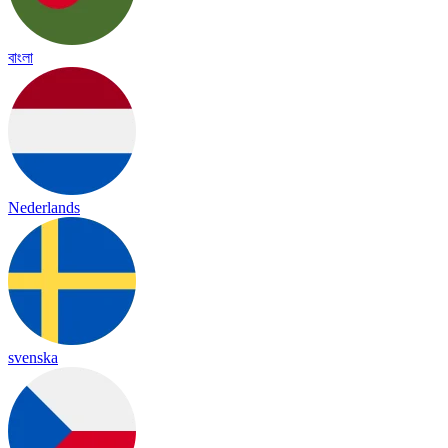
বাংলা
Nederlands
svenska