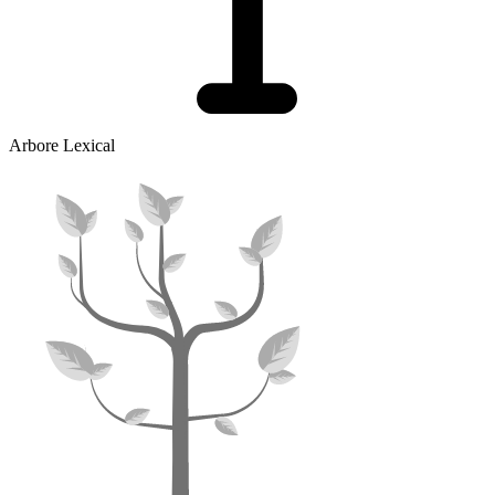
Arbore Lexical