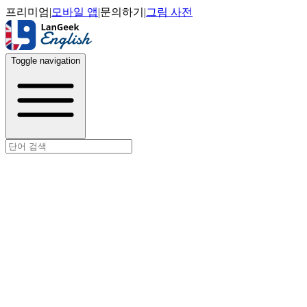
프리미엄
|
모바일 앱
|
문의하기
|
그림 사전
Toggle navigation