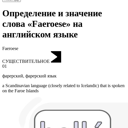
Определение и значение
слова «Faeroese» на
английском языке
Faeroese
СУЩЕСТВИТЕЛЬНОЕ
01
фарерский
,
фарерский язык
a Scandinavian language (closely related to Icelandic) that is spoken
on the Faroe Islands