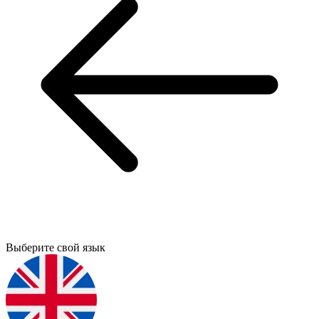
Выберите свой язык