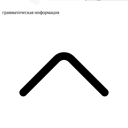
грамматическая информация