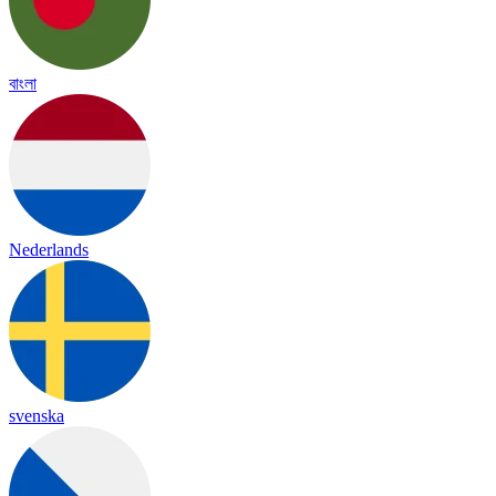
বাংলা
Nederlands
svenska