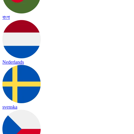
বাংলা
Nederlands
svenska