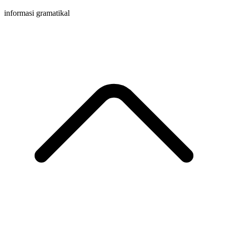
informasi gramatikal