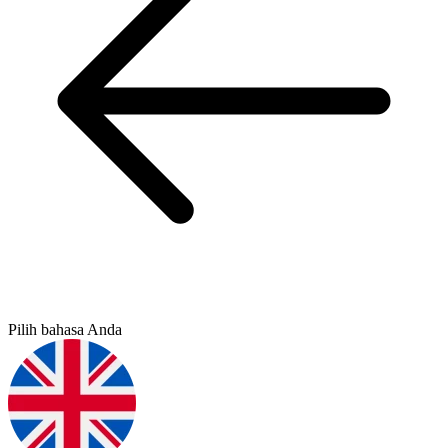
Pilih bahasa Anda