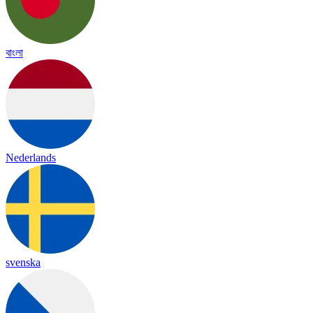
বাংলা
Nederlands
svenska