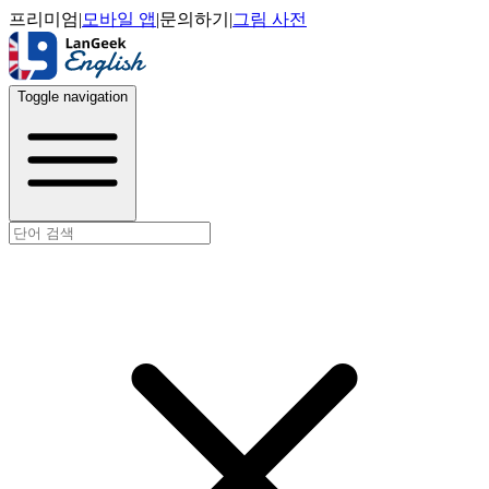
프리미엄
|
모바일 앱
|
문의하기
|
그림 사전
Toggle navigation