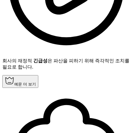
회사의 재정적
긴급성
은 파산을 피하기 위해 즉각적인 조치를
필요로 합니다.
예문 더 보기