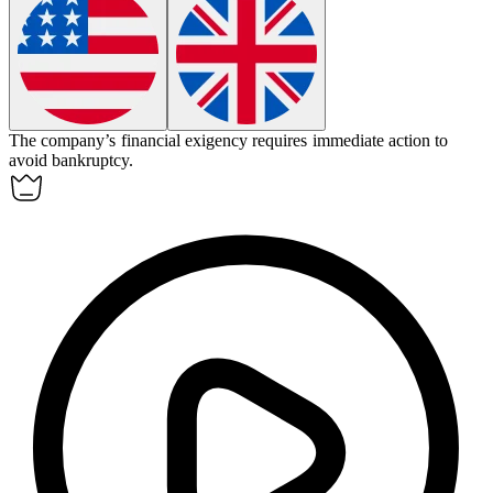
The company’s financial
exigency
requires immediate action to
avoid bankruptcy.