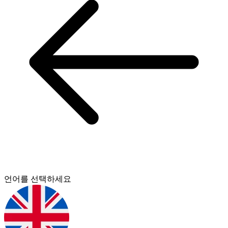
언어를 선택하세요