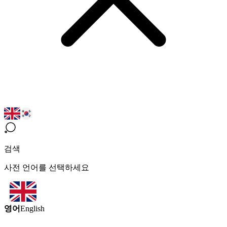
검색
사전 언어를 선택하세요
영어
English