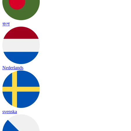
বাংলা
Nederlands
svenska