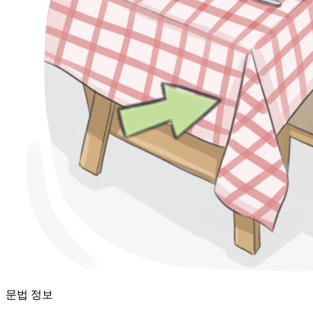
문법 정보