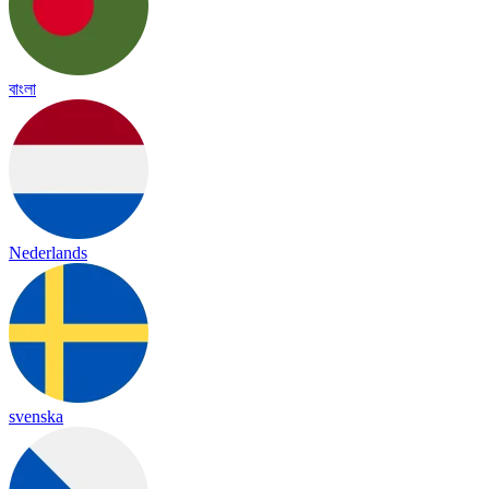
বাংলা
Nederlands
svenska