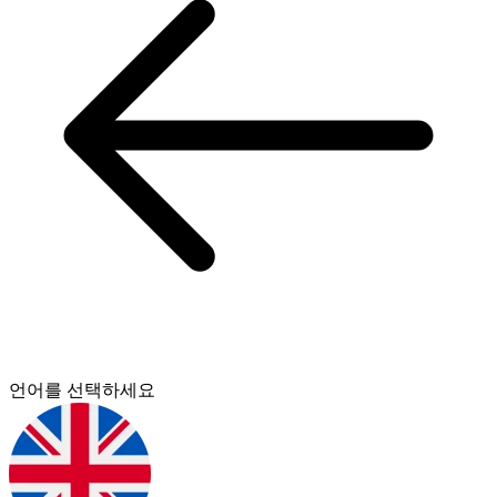
언어를 선택하세요