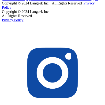
Copyright © 2024 Langeek Inc. | All Rights Reserved |
Privacy
Policy
Copyright © 2024 Langeek Inc.
All Rights Reserved
Privacy Policy