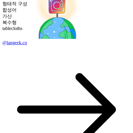
형태적 구성
합성어
가산
복수형
tablecloths
@langeek.co