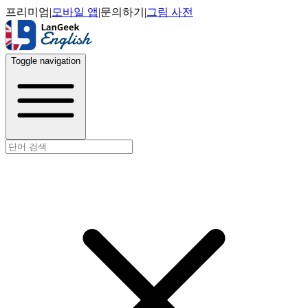
프리미엄
|
모바일 앱
|
문의하기
|
그림 사전
Toggle navigation