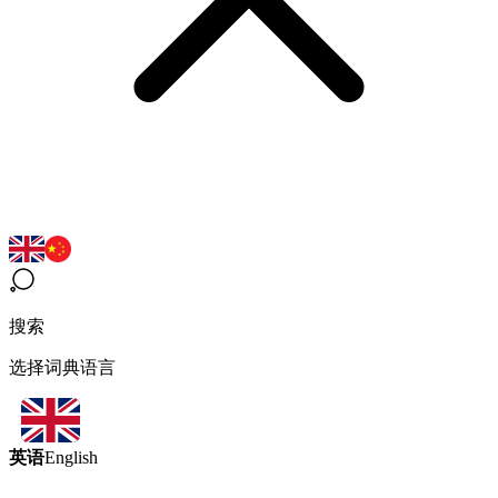
搜索
选择词典语言
英语
English