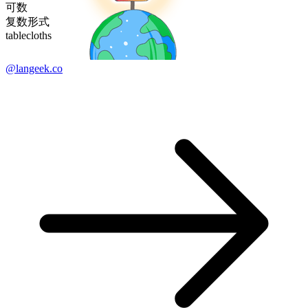
可数
复数形式
tablecloths
@langeek.co