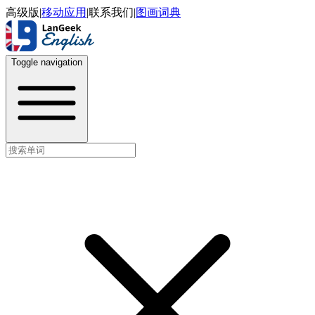
高级版
|
移动应用
|
联系我们
|
图画词典
Toggle navigation