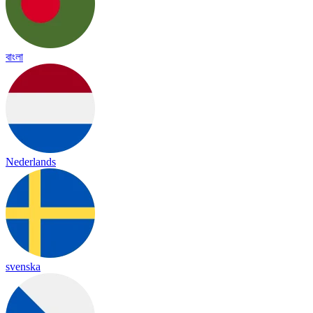
বাংলা
Nederlands
svenska