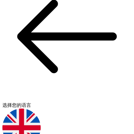
选择您的语言