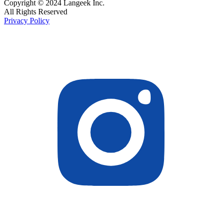
Copyright © 2024 Langeek Inc.
All Rights Reserved
Privacy Policy