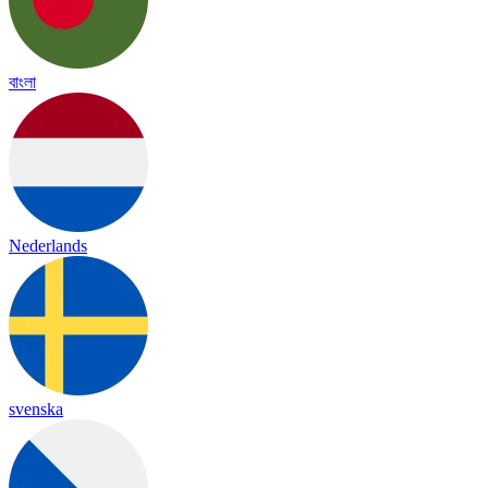
বাংলা
Nederlands
svenska