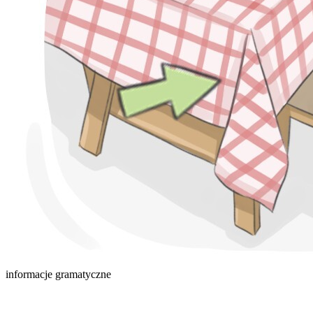
informacje gramatyczne