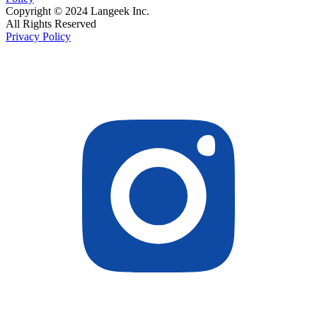
Copyright © 2024 Langeek Inc.
All Rights Reserved
Privacy Policy