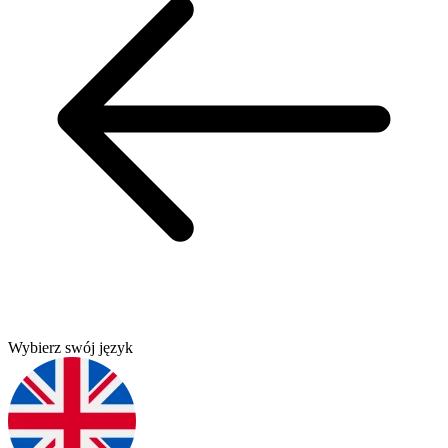
Wybierz swój język