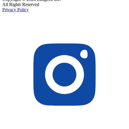
All Rights Reserved
Privacy Policy