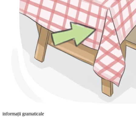
informații gramaticale