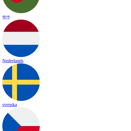
বাংলা
Nederlands
svenska