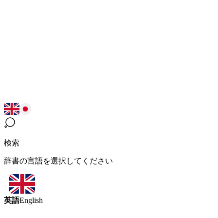
検索
辞書の言語を選択してください
英語
English