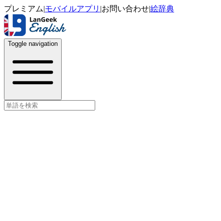
プレミアム
|
モバイルアプリ
|
お問い合わせ
|
絵辞典
Toggle navigation