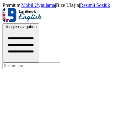
Premium
|
Mobil Uygulama
|
Bize Ulaşın
|
Resimli Sözlük
Toggle navigation