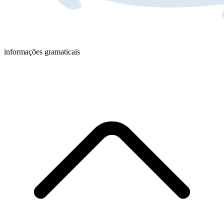
informações gramaticais