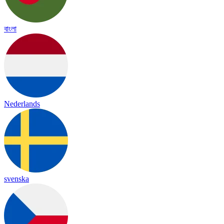
বাংলা
Nederlands
svenska