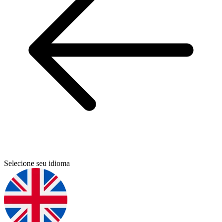
Selecione seu idioma