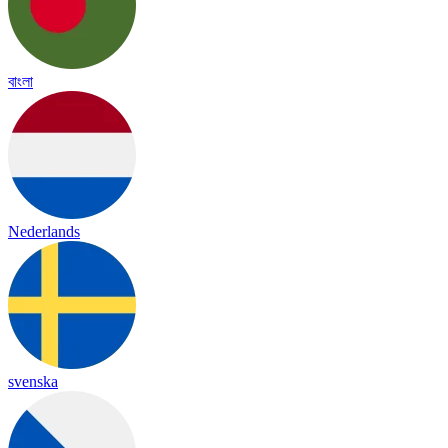
বাংলা
Nederlands
svenska