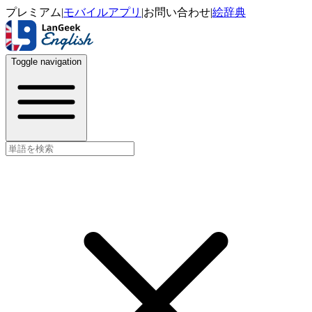
プレミアム
|
モバイルアプリ
|
お問い合わせ
|
絵辞典
Toggle navigation