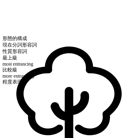
形態的構成
現在分詞形容詞
性質形容詞
最上級
most entrancing
比較級
more entrancing
程度表現可