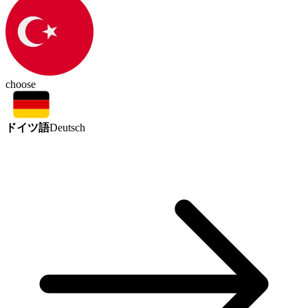
choose
ドイツ語
Deutsch