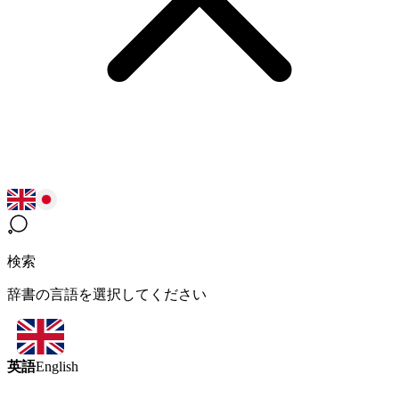
検索
辞書の言語を選択してください
英語
English