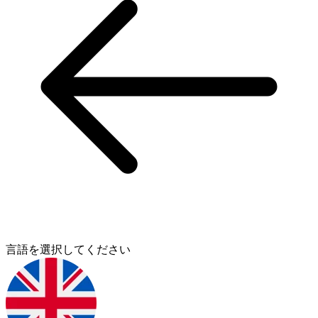
言語を選択してください