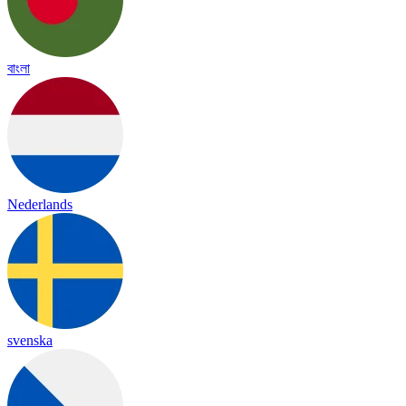
বাংলা
Nederlands
svenska