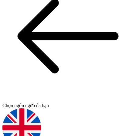
Chọn ngôn ngữ của bạn