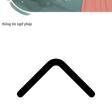
thông tin ngữ pháp