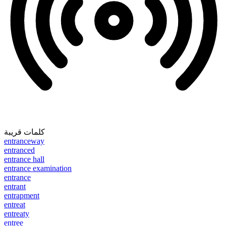
كلمات قريبة
entranceway
entranced
entrance hall
entrance examination
entrance
entrant
entrapment
entreat
entreaty
entree