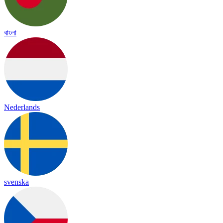
বাংলা
Nederlands
svenska