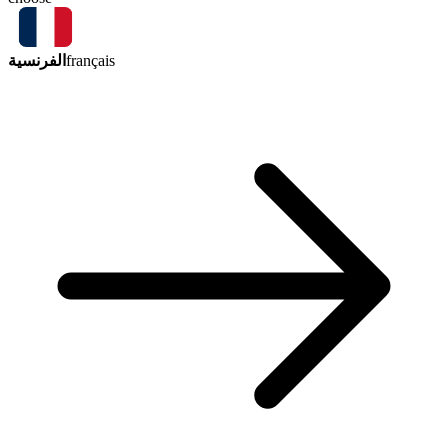
الفرنسية
français