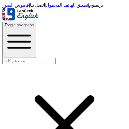
قاموس الصور
|
اتصل بنا
|
تطبيق الهاتف المحمول
|
بريميوم
Toggle navigation