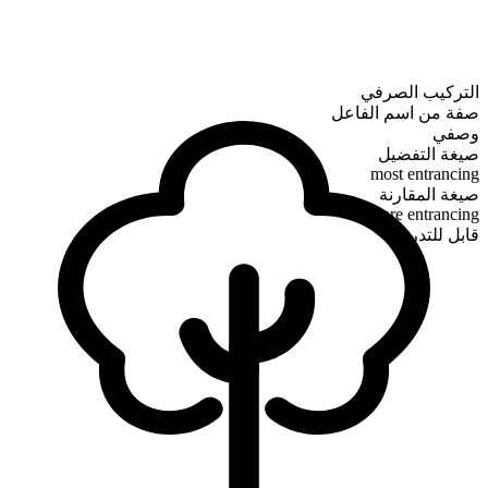
التركيب الصرفي
صفة من اسم الفاعل
وصفي
صيغة التفضيل
most entrancing
صيغة المقارنة
more entrancing
قابل للتدرج