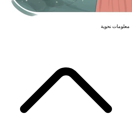
معلومات نحوية