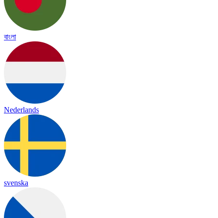
বাংলা
Nederlands
svenska