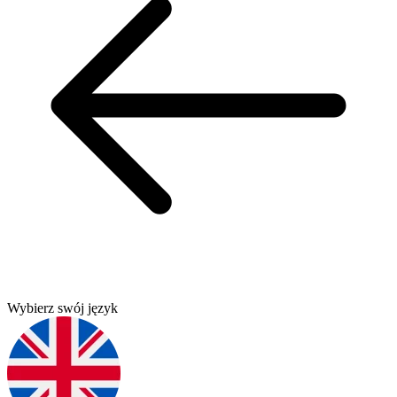
Wybierz swój język