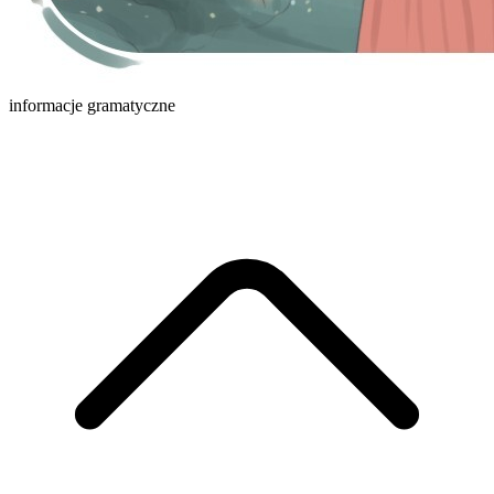
informacje gramatyczne