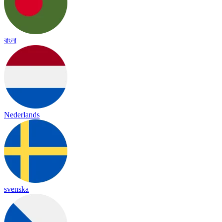
বাংলা
Nederlands
svenska