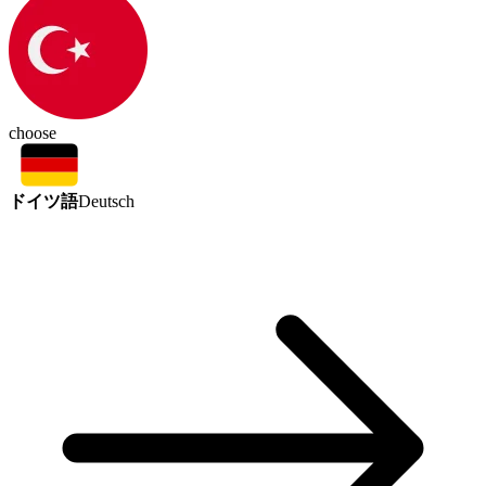
choose
ドイツ語
Deutsch