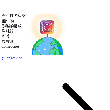
有生性の状態
無生物
形態的構成
単純語
可算
複数形
comedones
@langeek.co