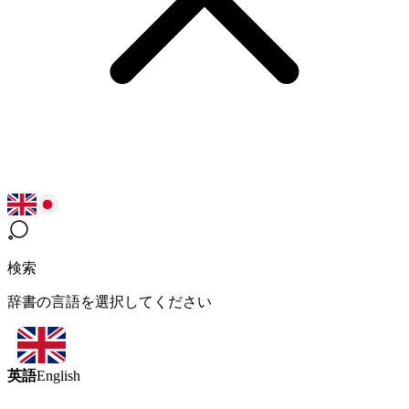
検索
辞書の言語を選択してください
英語
English