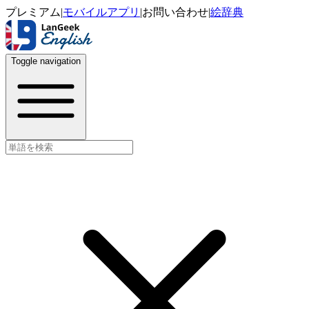
プレミアム
|
モバイルアプリ
|
お問い合わせ
|
絵辞典
Toggle navigation