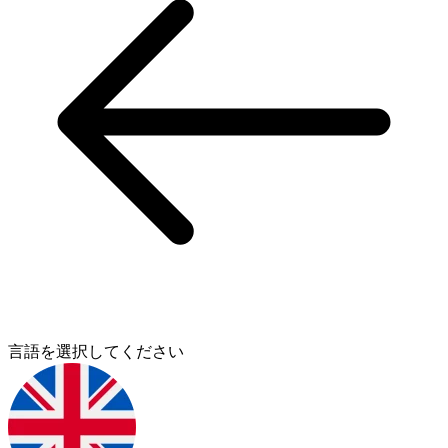
言語を選択してください