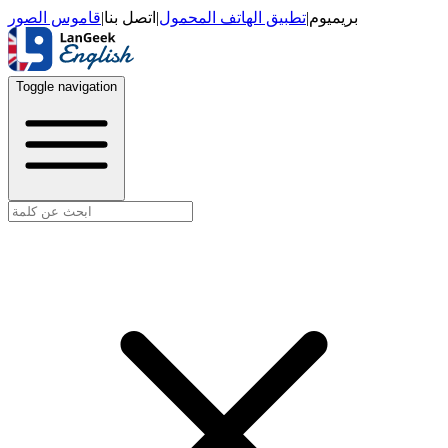
قاموس الصور
|
اتصل بنا
|
تطبيق الهاتف المحمول
|
بريميوم
Toggle navigation