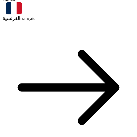
الفرنسية
français