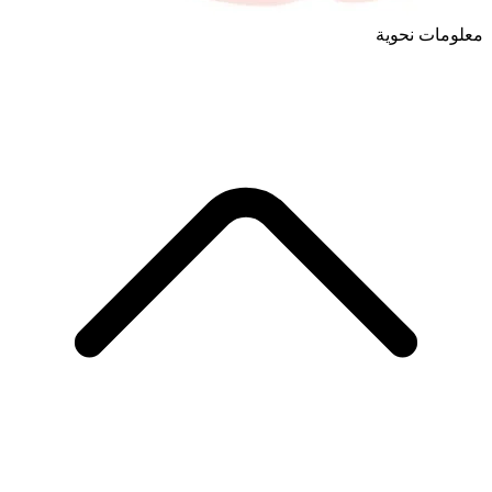
معلومات نحوية