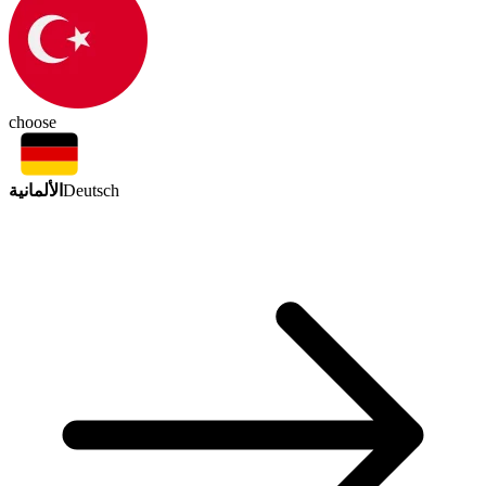
choose
الألمانية
Deutsch