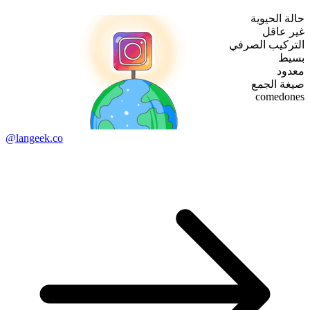
حالة الحيوية
غير عاقل
التركيب الصرفي
بسيط
معدود
صيغة الجمع
comedones
@langeek.co