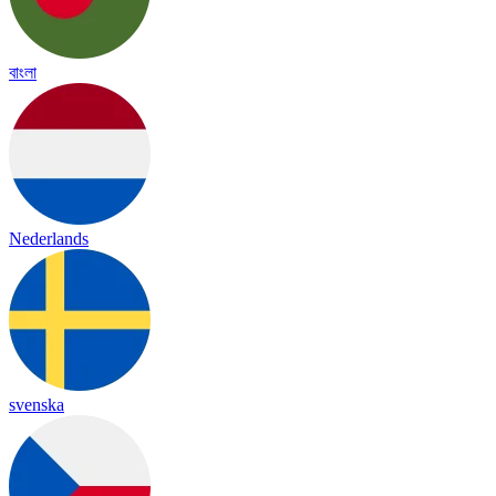
বাংলা
Nederlands
svenska