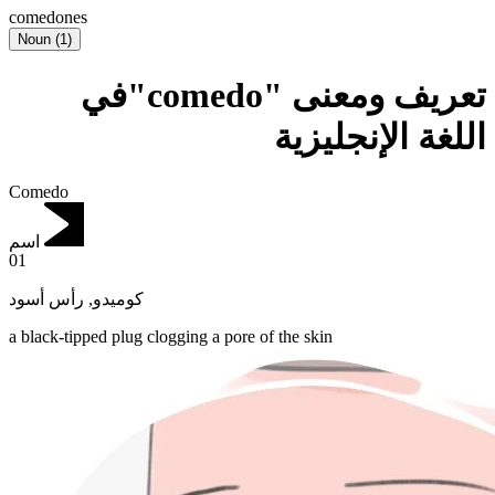
comedones
Noun
(
1
)
تعريف ومعنى "comedo"في
اللغة الإنجليزية
Comedo
اسم
01
رأس أسود
,
كوميدو
a black-tipped plug clogging a pore of the skin