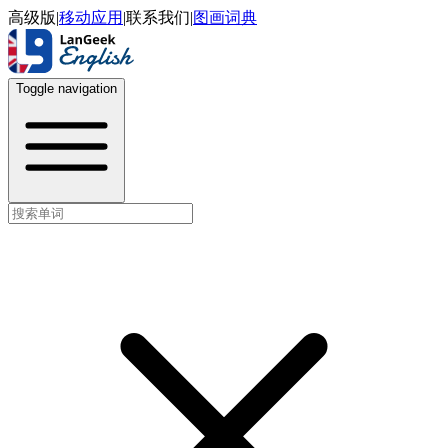
高级版
|
移动应用
|
联系我们
|
图画词典
Toggle navigation