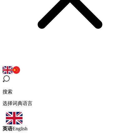
搜索
选择词典语言
英语
English