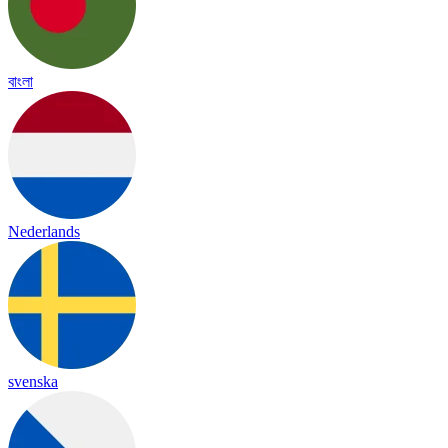
বাংলা
Nederlands
svenska