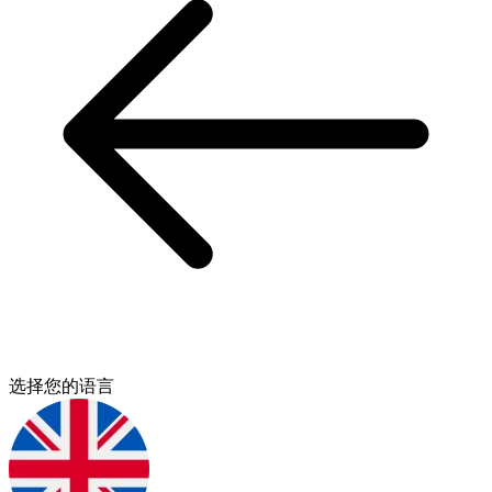
选择您的语言