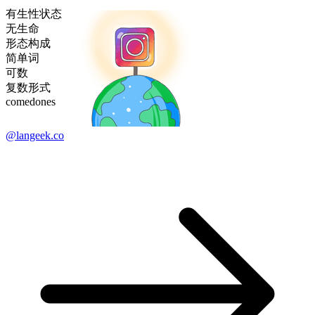
有生性状态
无生命
形态构成
简单词
可数
复数形式
comedones
@langeek.co