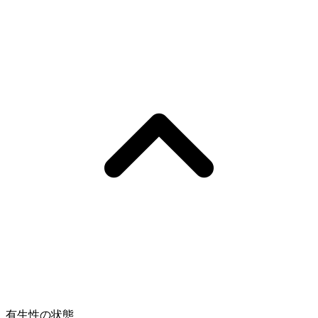
有生性の状態