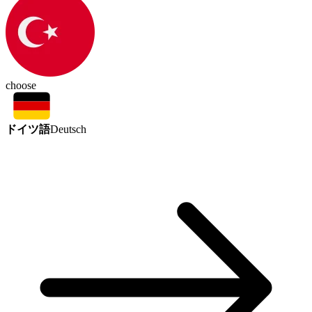
choose
ドイツ語
Deutsch