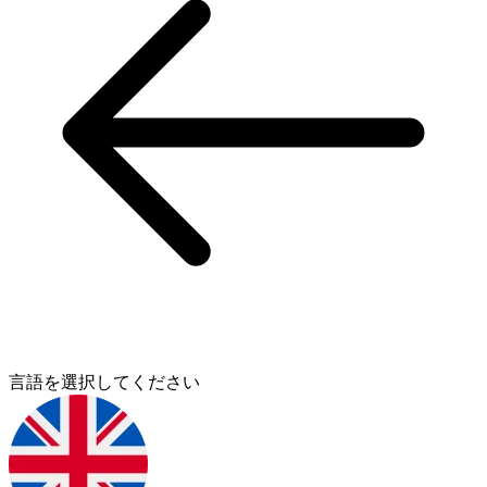
言語を選択してください