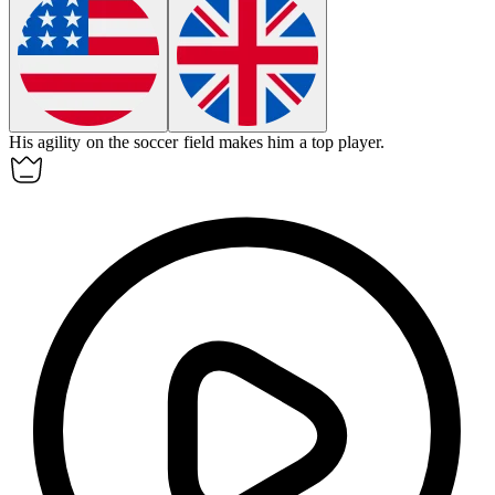
His
agility
on the soccer field makes him a top player.