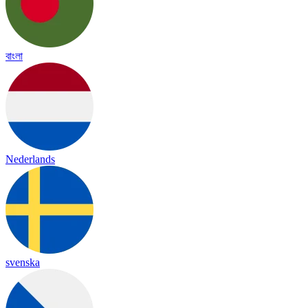
বাংলা
Nederlands
svenska