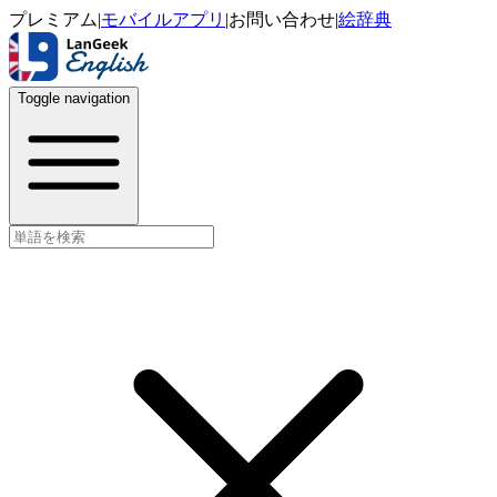
プレミアム
|
モバイルアプリ
|
お問い合わせ
|
絵辞典
Toggle navigation