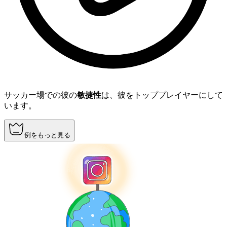
サッカー場での彼の
敏捷性
は、彼をトッププレイヤーにして
います。
例をもっと見る