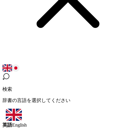
検索
辞書の言語を選択してください
英語
English