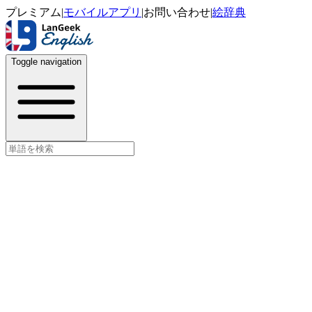
プレミアム
|
モバイルアプリ
|
お問い合わせ
|
絵辞典
Toggle navigation