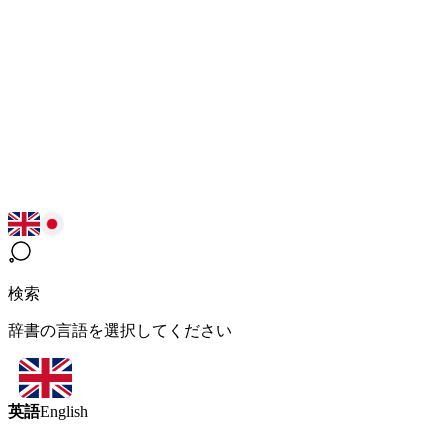
検索
辞書の言語を選択してください
英語
English