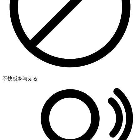
不快感を与える