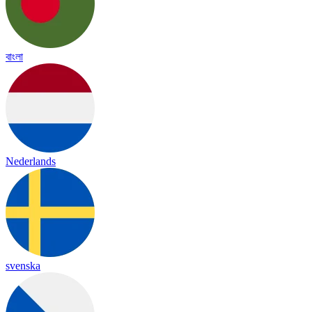
বাংলা
Nederlands
svenska