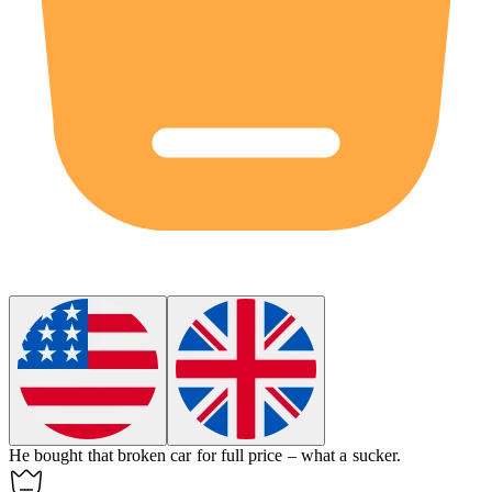
He bought that broken car for full price – what a
sucker
.