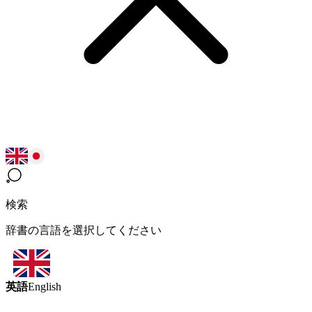
検索
辞書の言語を選択してください
英語
English