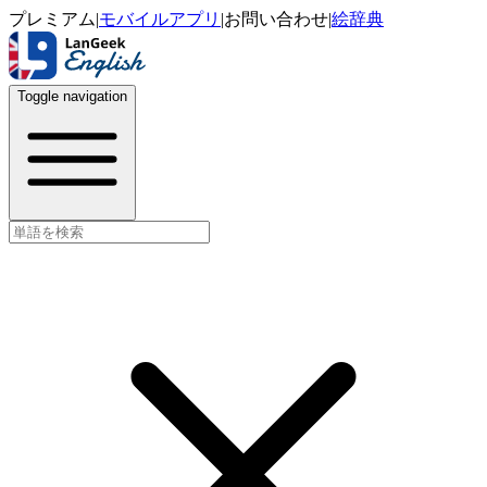
プレミアム
|
モバイルアプリ
|
お問い合わせ
|
絵辞典
Toggle navigation