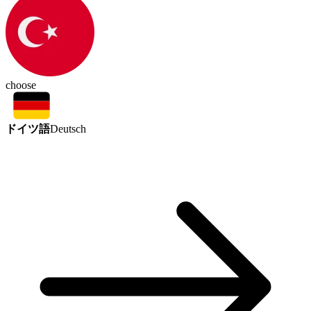
choose
ドイツ語
Deutsch