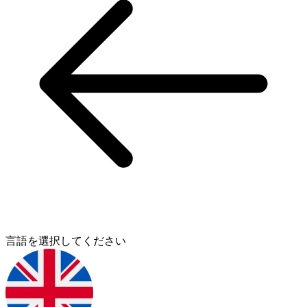
言語を選択してください